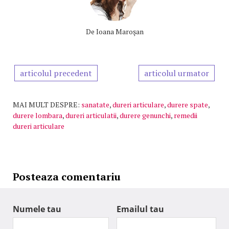
De
Ioana Maroşan
articolul precedent
articolul urmator
MAI MULT DESPRE:
sanatate
,
dureri articulare
,
durere spate
,
durere lombara
,
dureri articulatii
,
durere genunchi
,
remedii
dureri articulare
Posteaza comentariu
Numele tau
Emailul tau