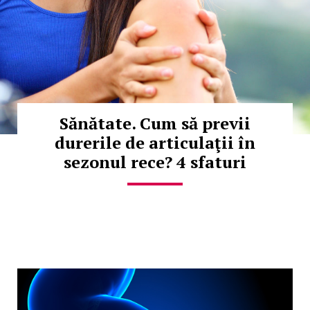
Sănătate. Cum să previi
durerile de articulaţii în
sezonul rece? 4 sfaturi