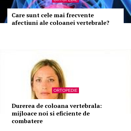
Care sunt cele mai frecvente
afectiuni ale coloanei vertebrale?
ORTOPEDIE
Durerea de coloana vertebrala:
mijloace noi si eficiente de
combatere