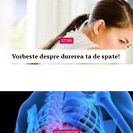
STIRI
Vorbeste despre durerea ta de spate!
ORTOPEDIE