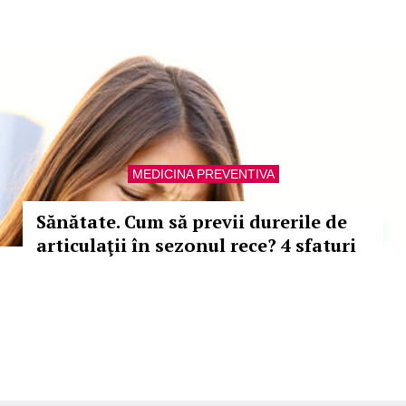
MEDICINA PREVENTIVA
Sănătate. Cum să previi durerile de
articulaţii în sezonul rece? 4 sfaturi