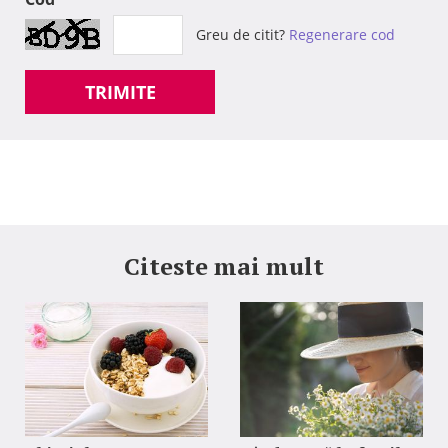
Greu de citit?
Regenerare cod
TRIMITE
Citeste mai mult