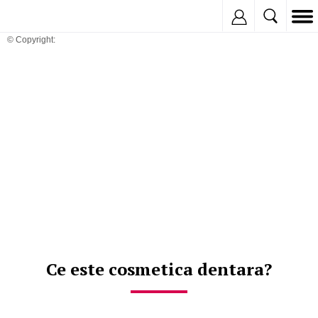
Inregistreaza
© Copyright:
Ce este cosmetica dentara?