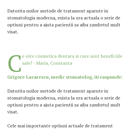
Datorita noilor metode de tratament aparute in
stomatologia moderna, exista la ora actuala o serie de
optiuni pentru a ajuta pacientii sa aiba zambetul mult
visat.
C
e este cosmetica dentara si care sunt beneficiile
sale? - Maria, Constanta
Grigore Lazarescu, medic stomatolog, iti raspunde:
Datorita noilor metode de tratament aparute in
stomatologia moderna, exista la ora actuala o serie de
optiuni pentru a ajuta pacientii sa aiba zambetul mult
visat.
Cele mai importante optiuni actuale de tratament