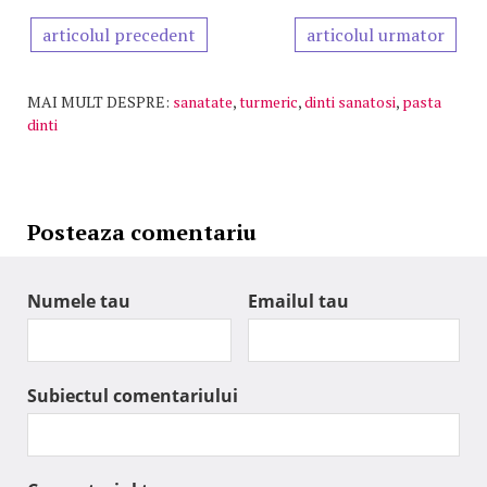
articolul precedent
articolul urmator
MAI MULT DESPRE:
sanatate
,
turmeric
,
dinti sanatosi
,
pasta
dinti
Posteaza comentariu
Numele tau
Emailul tau
Subiectul comentariului