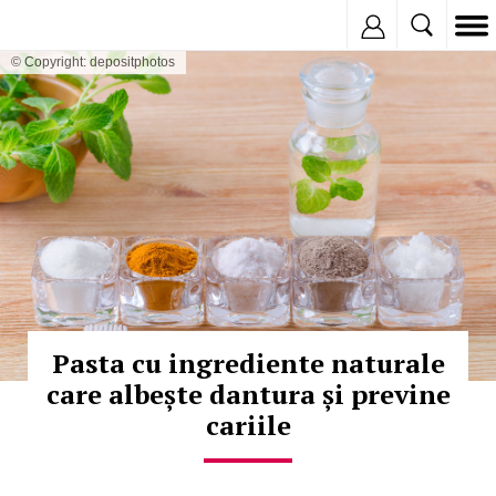
Inregistreaza
© Copyright: depositphotos
Pasta cu ingrediente naturale
care albește dantura și previne
cariile