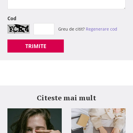
Cod
Greu de citit?
Regenerare cod
TRIMITE
Citeste mai mult