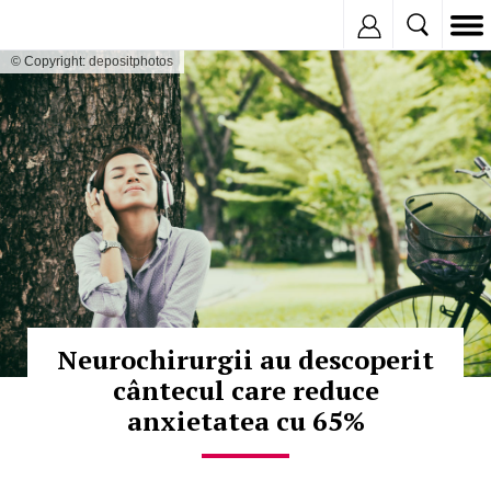
Inregistreaza
© Copyright: depositphotos
Neurochirurgii au descoperit
cântecul care reduce
anxietatea cu 65%