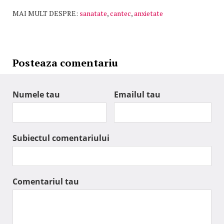
MAI MULT DESPRE:
sanatate
,
cantec
,
anxietate
Posteaza comentariu
Numele tau
Emailul tau
Subiectul comentariului
Comentariul tau