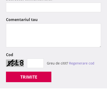
Comentariul tau
Cod
Greu de citit?
Regenerare cod
TRIMITE