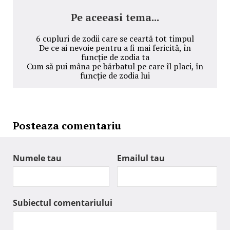
Pe aceeasi tema...
6 cupluri de zodii care se ceartă tot timpul
De ce ai nevoie pentru a fi mai fericită, în
funcție de zodia ta
Cum să pui mâna pe bărbatul pe care îl placi, în
funcție de zodia lui
Posteaza comentariu
Numele tau
Emailul tau
Subiectul comentariului