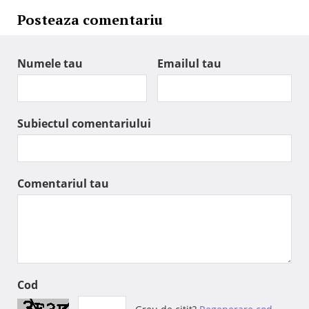
Posteaza comentariu
Numele tau
Emailul tau
Subiectul comentariului
Comentariul tau
Cod