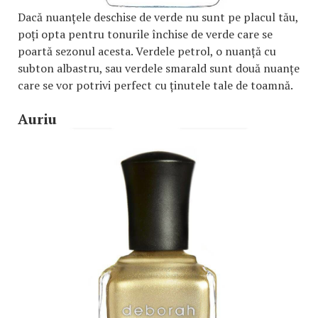
Dacă nuanțele deschise de verde nu sunt pe placul tău,
poți opta pentru tonurile închise de verde care se
poartă sezonul acesta. Verdele petrol, o nuanță cu
subton albastru, sau verdele smarald sunt două nuanțe
care se vor potrivi perfect cu ținutele tale de toamnă.
Auriu