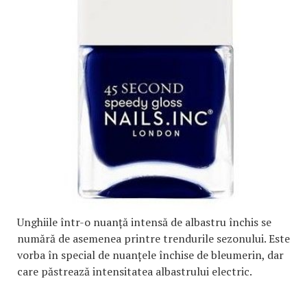
Unghiile într-o nuanță intensă de albastru închis se
numără de asemenea printre trendurile sezonului. Este
vorba în special de nuanțele închise de bleumerin, dar
care păstrează intensitatea albastrului electric.