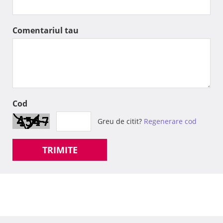
Comentariul tau
Cod
Greu de citit?
Regenerare cod
TRIMITE