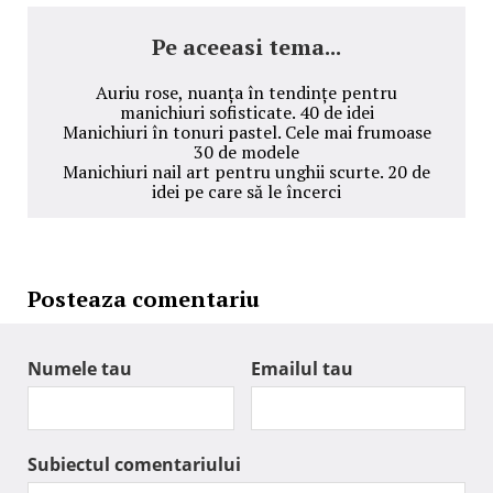
Pe aceeasi tema...
Auriu rose, nuanța în tendințe pentru
manichiuri sofisticate. 40 de idei
Manichiuri în tonuri pastel. Cele mai frumoase
30 de modele
Manichiuri nail art pentru unghii scurte. 20 de
idei pe care să le încerci
Posteaza comentariu
Numele tau
Emailul tau
Subiectul comentariului