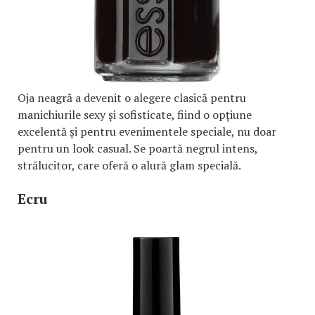
Oja neagră a devenit o alegere clasică pentru
manichiurile sexy și sofisticate, fiind o opțiune
excelentă și pentru evenimentele speciale, nu doar
pentru un look casual. Se poartă negrul intens,
strălucitor, care oferă o alură glam specială.
Ecru