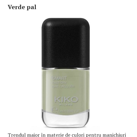
Verde pal
Trendul major în materie de culori pentru manichiuri