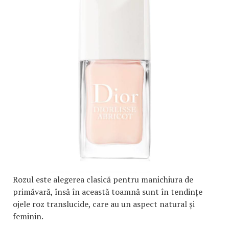
Rozul este alegerea clasică pentru manichiura de
primăvară, însă în această toamnă sunt în tendințe
ojele roz translucide, care au un aspect natural și
feminin.