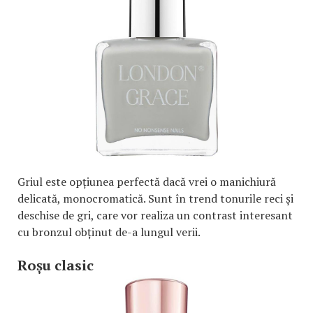
Griul este opțiunea perfectă dacă vrei o manichiură
delicată, monocromatică. Sunt în trend tonurile reci și
deschise de gri, care vor realiza un contrast interesant
cu bronzul obținut de-a lungul verii.
Roșu clasic