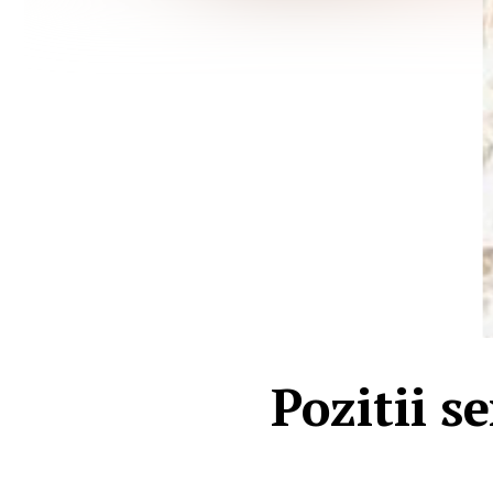
Pozitii s