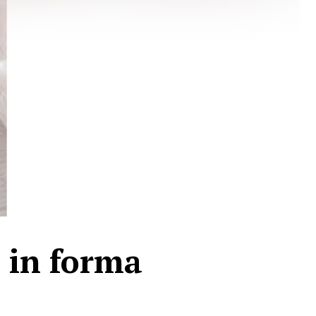
n in forma