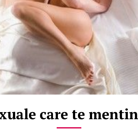
exuale care te menti