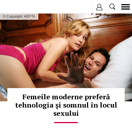
Inregistreaza
© Copyright: HEPTA
Femeile moderne preferă
tehnologia şi somnul în locul
sexului