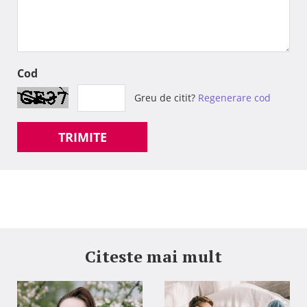
Cod
Greu de citit?
Regenerare cod
TRIMITE
Citeste mai mult