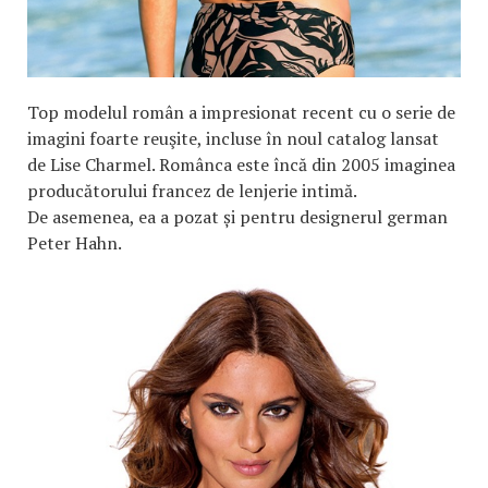
Top modelul român a impresionat recent cu o serie de
imagini foarte reuşite, incluse în noul catalog lansat
de Lise Charmel. Românca este încă din 2005 imaginea
producătorului francez de lenjerie intimă.
De asemenea, ea a pozat și pentru designerul german
Peter Hahn.