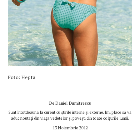
Foto: Hepta
De
Daniel Dumitrescu
Sunt întotdeauna la curent cu știrile interne și externe. Îmi place să vă
aduc noutăți din viața vedetelor și povești din toate colțurile lumii.
13 Noiembrie 2012