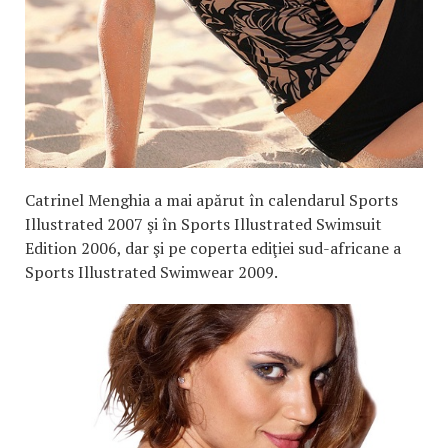
Catrinel Menghia a mai apărut în calendarul Sports
Illustrated 2007 şi în Sports Illustrated Swimsuit
Edition 2006, dar şi pe coperta ediţiei sud-africane a
Sports Illustrated Swimwear 2009.