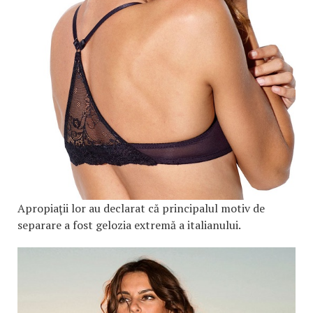
Apropiaţii lor au declarat că principalul motiv de
separare a fost gelozia extremă a italianului.