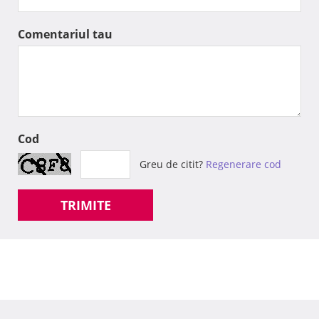
Comentariul tau
Cod
Greu de citit?
Regenerare cod
TRIMITE