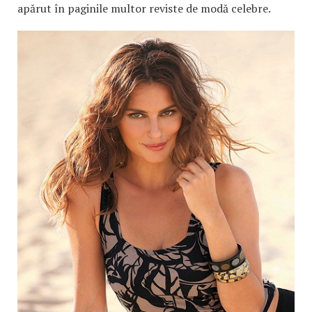
apărut în paginile multor reviste de modă celebre.