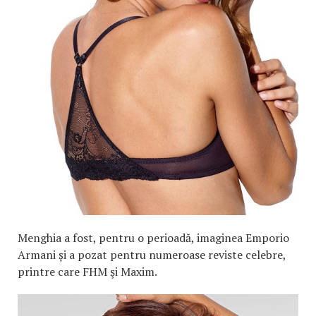
Menghia a fost, pentru o perioadă, imaginea Emporio
Armani și a pozat pentru numeroase reviste celebre,
printre care FHM şi Maxim.