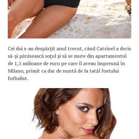
Cei doi s-au despărţit anul trecut, când Catrinel a decis
să-şi părăsească soţul şi să se mute din apartamentul
de 1,5 milioane de euro pe care îl aveau împreună în
Milano, primit ca dar de nuntă de la tatăl fostului
fotbalist.