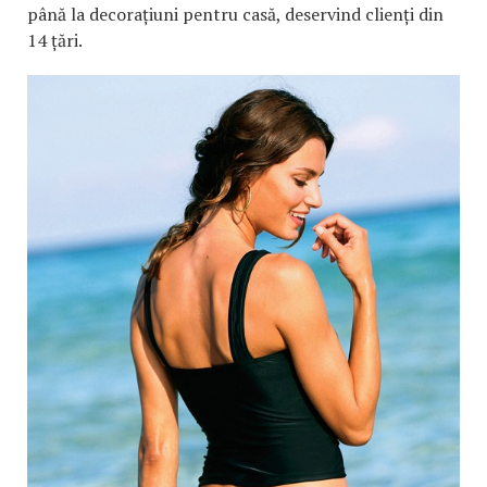
până la decorațiuni pentru casă, deservind clienți din
14 țări.