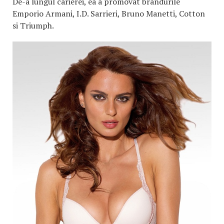
De-a lungul carierei, ea a promovat brandurile
Emporio Armani, I.D. Sarrieri, Bruno Manetti, Cotton
si Triumph.