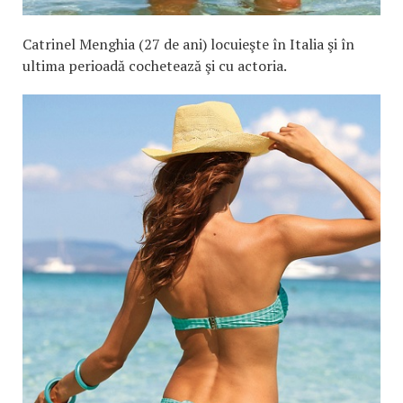
Catrinel Menghia (27 de ani) locuieşte în Italia şi în
ultima perioadă cochetează şi cu actoria.