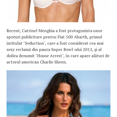
Recent, Catrinel Menghia a fost protagonista unor
spoturi publicitare pentru Fiat 500 Abarth, primul
intitulat "Seduction", care a fost considerat cea mai
sexy reclamă din pauza Super Bowl-ului 2012, şi al
doilea denumit "House Arrest", în care apare alături de
actorul american Charlie Sheen.