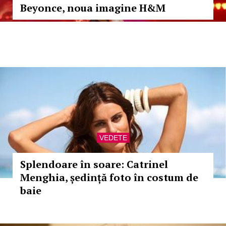
Beyonce, noua imagine H&M
VEDETE
Splendoare în soare: Catrinel
Menghia, ședință foto în costum de
baie