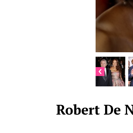
Robert De N