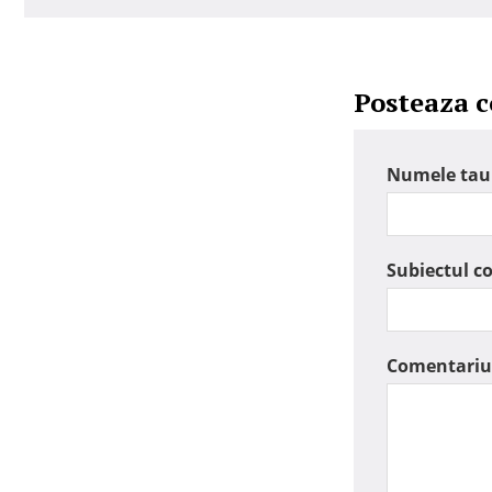
Posteaza 
Numele tau
Subiectul c
Comentariu