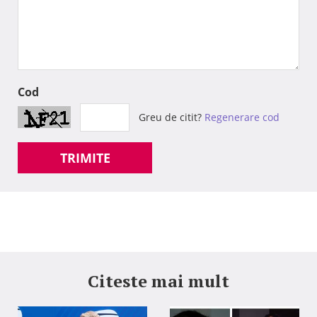
Cod
Greu de citit?
Regenerare cod
TRIMITE
Citeste mai mult