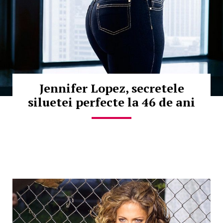
Jennifer Lopez, secretele
siluetei perfecte la 46 de ani