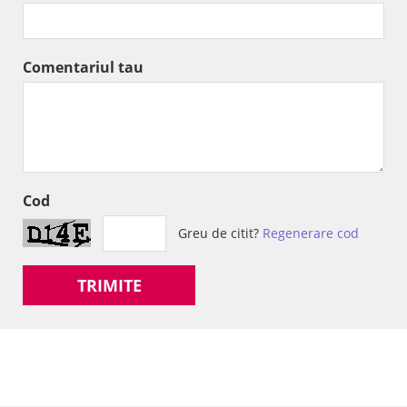
Comentariul tau
Cod
Greu de citit?
Regenerare cod
TRIMITE