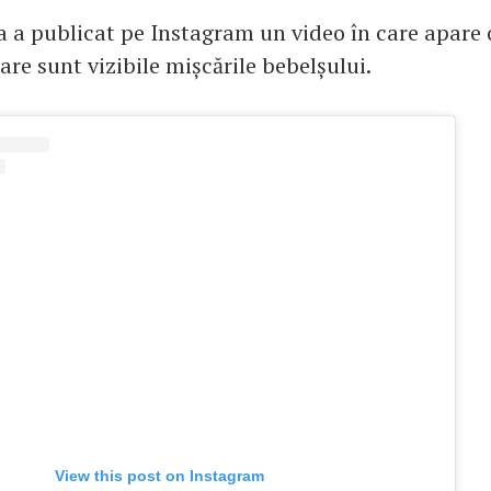
ta a publicat pe Instagram un video în care apare 
care sunt vizibile mișcările bebelșului.
View this post on Instagram