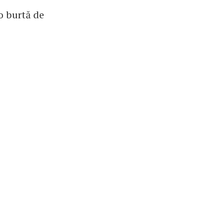
o burtă de