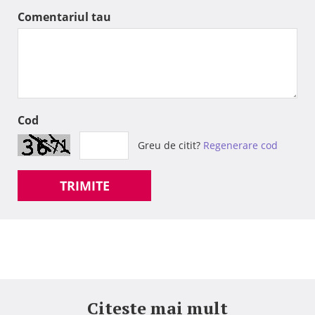
Comentariul tau
Cod
Greu de citit?
Regenerare cod
TRIMITE
Citeste mai mult