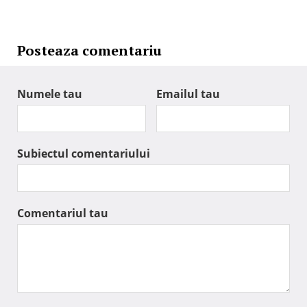
Posteaza comentariu
Numele tau
Emailul tau
Subiectul comentariului
Comentariul tau