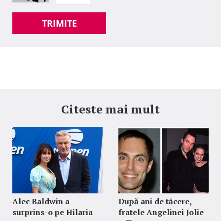
TRIMITE
Citeste mai mult
Alec Baldwin a
După ani de tăcere,
surprins-o pe Hilaria
fratele Angelinei Jolie