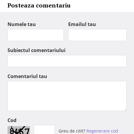
Posteaza comentariu
Numele tau
Emailul tau
Subiectul comentariului
Comentariul tau
Cod
Greu de citit?
Regenerare cod