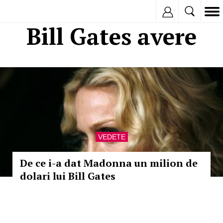
Inregistreaza
Bill Gates avere
VEDETE
De ce i-a dat Madonna un milion de
dolari lui Bill Gates