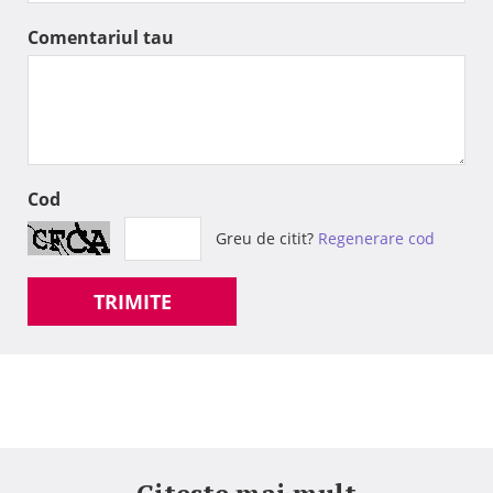
Comentariul tau
Cod
Greu de citit?
Regenerare cod
TRIMITE