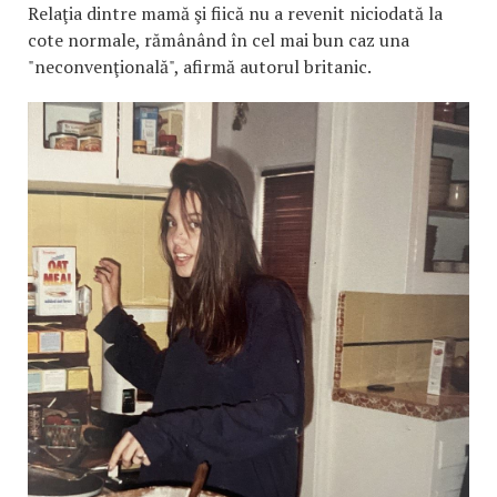
Relaţia dintre mamă şi fiică nu a revenit niciodată la
cote normale, rămânând în cel mai bun caz una
"neconvenţională", afirmă autorul britanic.