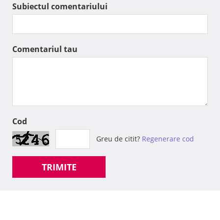
Subiectul comentariului
Comentariul tau
Cod
Greu de citit?
Regenerare cod
TRIMITE