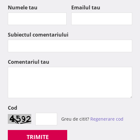
Numele tau
Emailul tau
Subiectul comentariului
Comentariul tau
Cod
Greu de citit?
Regenerare cod
TRIMITE