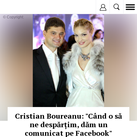
Inregistreaza
© Copyright:
Cristian Boureanu: "Când o să
ne despărțim, dăm un
comunicat pe Facebook"