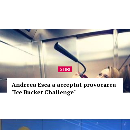
STIRI
Andreea Esca a acceptat provocarea
"Ice Bucket Challenge"