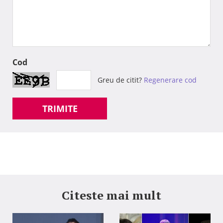
Cod
Greu de citit?
Regenerare cod
TRIMITE
Citeste mai mult