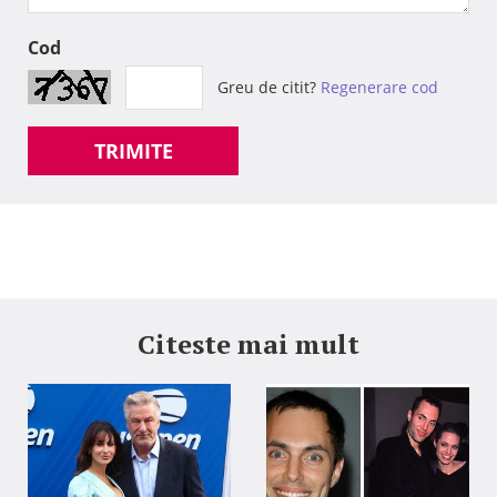
Cod
Greu de citit?
Regenerare cod
TRIMITE
Citeste mai mult