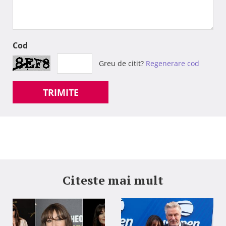
Cod
Greu de citit?
Regenerare cod
TRIMITE
Citeste mai mult