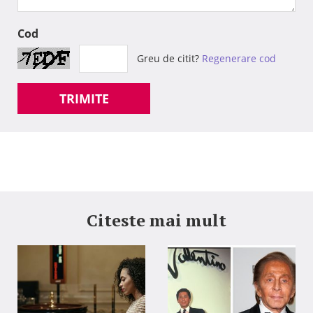
Cod
Greu de citit?
Regenerare cod
TRIMITE
Citeste mai mult