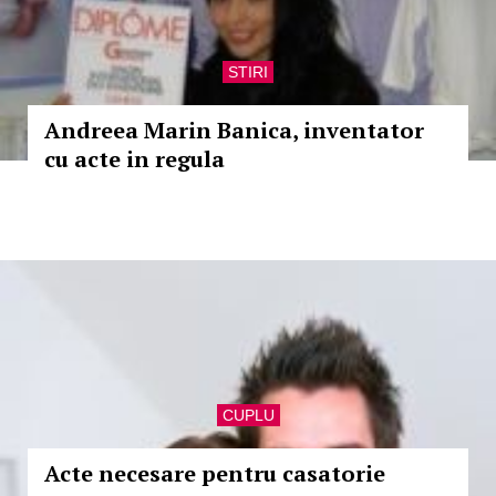
STIRI
Andreea Marin Banica, inventator
cu acte in regula
CUPLU
Acte necesare pentru casatorie