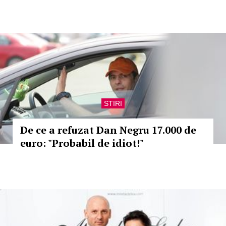
STIRI
De ce a refuzat Dan Negru 17.000 de
euro: "Probabil de idiot!"