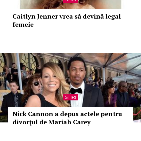
Caitlyn Jenner vrea să devină legal
femeie
STIRI
Nick Cannon a depus actele pentru
divorţul de Mariah Carey