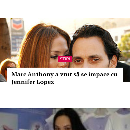
STIRI
Marc Anthony a vrut să se împace cu
Jennifer Lopez