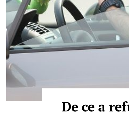
De ce a re