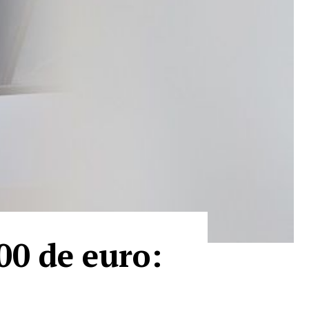
00 de euro: