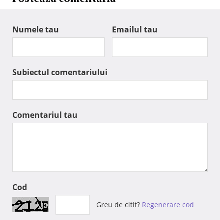
Numele tau
Emailul tau
Subiectul comentariului
Comentariul tau
Cod
Greu de citit?
Regenerare cod