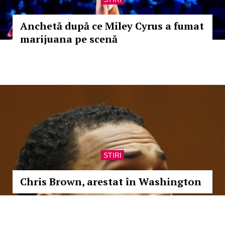
Anchetă după ce Miley Cyrus a fumat
marijuana pe scenă
STIRI
Chris Brown, arestat în Washington