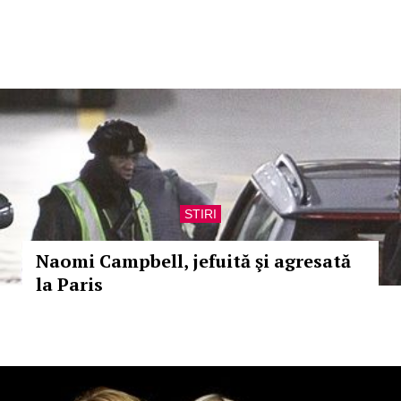
STIRI
Naomi Campbell, jefuită şi agresată
la Paris