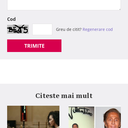
Cod
Greu de citit?
Regenerare cod
TRIMITE
Citeste mai mult