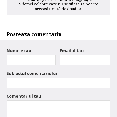
9 femei celebre care nu se sfiesc să poarte
aceeași ținută de două ori
Posteaza comentariu
Numele tau
Emailul tau
Subiectul comentariului
Comentariul tau