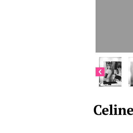
Celine