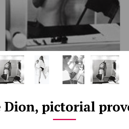
 Dion, pictorial pro