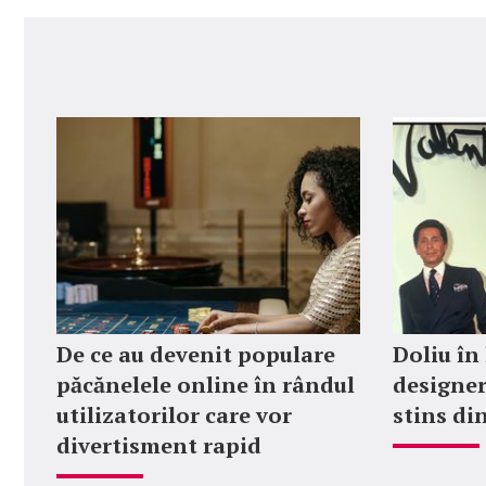
De ce au devenit populare
Doliu în
păcănelele online în rândul
designer
utilizatorilor care vor
stins din
divertisment rapid