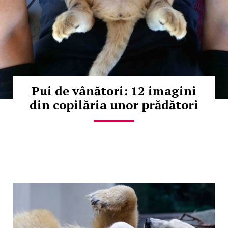
Pui de vânători: 12 imagini
din copilăria unor prădători