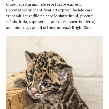
Chipul acestui animale este foarte expresiv.
Cercetătorii au identificat 10 expresii faciale care
transmit senzaţiile pe care le simte lupul, precum
mânia, furia, supunerea, tandreţea, bucuria, alerta,
ameninţarea, calmul şi frica, notează Bright Side.