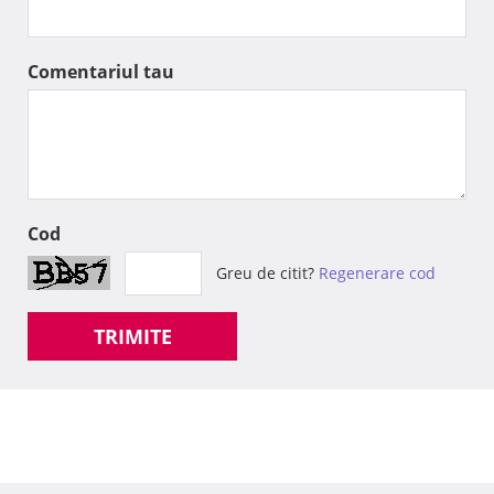
Comentariul tau
Cod
Greu de citit?
Regenerare cod
TRIMITE