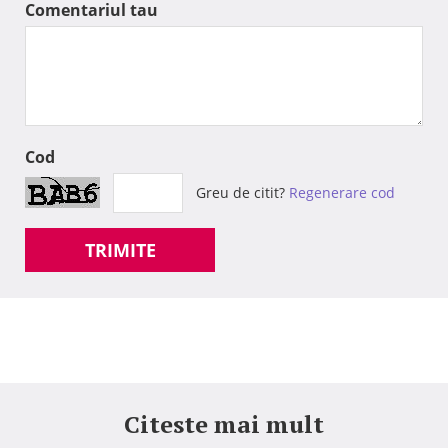
Comentariul tau
Cod
Greu de citit?
Regenerare cod
TRIMITE
Citeste mai mult