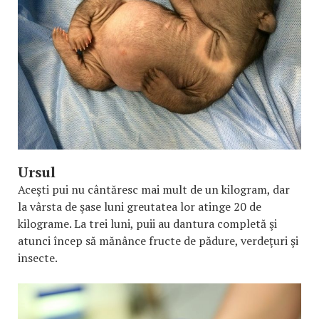
Ursul
Aceşti pui nu cântăresc mai mult de un kilogram, dar
la vârsta de şase luni greutatea lor atinge 20 de
kilograme. La trei luni, puii au dantura completă şi
atunci încep să mănânce fructe de pădure, verdeţuri şi
insecte.