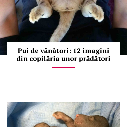
Pui de vânători: 12 imagini
din copilăria unor prădători