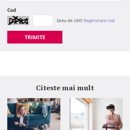
Cod
Greu de citit?
Regenerare cod
TRIMITE
Citeste mai mult