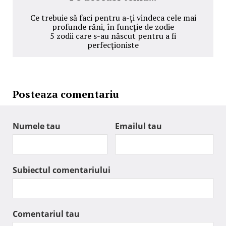
Ce trebuie să faci pentru a-ţi vindeca cele mai
profunde răni, în funcţie de zodie
5 zodii care s-au născut pentru a fi
perfecţioniste
Posteaza comentariu
Numele tau
Emailul tau
Subiectul comentariului
Comentariul tau