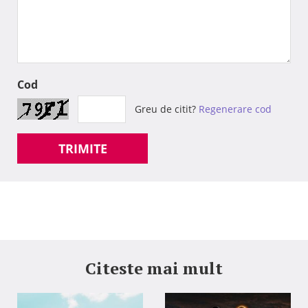
Cod
Greu de citit?
Regenerare cod
TRIMITE
Citeste mai mult