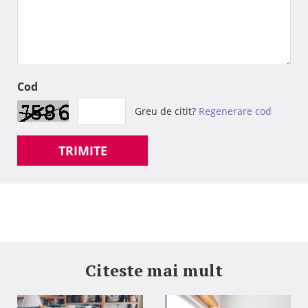
Cod
Greu de citit?
Regenerare cod
TRIMITE
Citeste mai mult