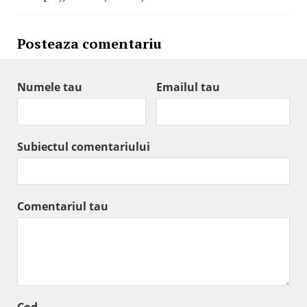
Posteaza comentariu
Numele tau
Emailul tau
Subiectul comentariului
Comentariul tau