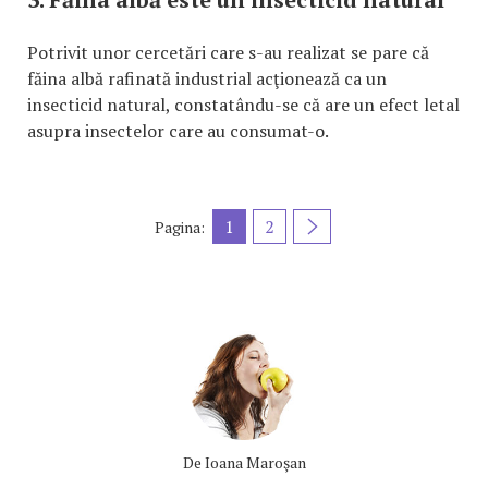
Potrivit unor cercetări care s-au realizat se pare că
făina albă rafinată industrial acţionează ca un
insecticid natural, constatându-se că are un efect letal
asupra insectelor care au consumat-o.
1
2
Pagina:
De
Ioana Maroşan