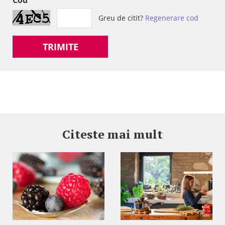
Cod
Greu de citit?
Regenerare cod
TRIMITE
Citeste mai mult