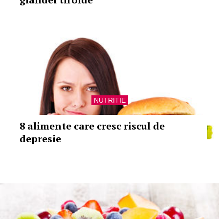
NUTRITIE
8 alimente care cresc riscul de
depresie