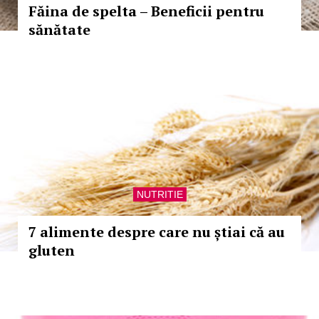
Făina de spelta – Beneficii pentru
sănătate
NUTRITIE
7 alimente despre care nu știai că au
gluten