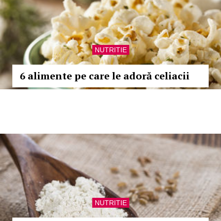
NUTRITIE
6 alimente pe care le adoră celiacii
NUTRITIE