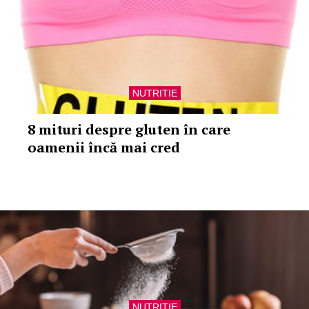
NUTRITIE
8 mituri despre gluten în care
oamenii încă mai cred
NUTRITIE