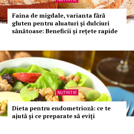
Faina de migdale, varianta fără
gluten pentru aluaturi și dulciuri
sănătoase: Beneficii și rețete rapide
NUTRITIE
Dieta pentru endometrioză: ce te
ajută și ce preparate să eviți