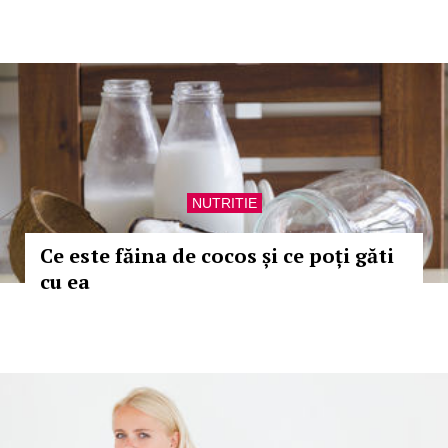
NUTRITIE
Ce este făina de cocos și ce poți găti
cu ea