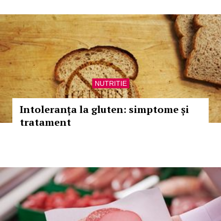
NUTRITIE
Intoleranța la gluten: simptome și
tratament