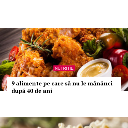
NUTRITIE
9 alimente pe care să nu le mănânci
după 40 de ani