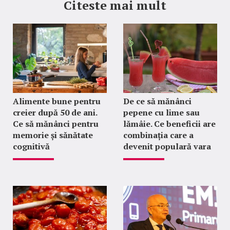
Citeste mai mult
Alimente bune pentru
De ce să mănânci
creier după 50 de ani.
pepene cu lime sau
Ce să mănânci pentru
lămâie. Ce beneficii are
memorie și sănătate
combinația care a
cognitivă
devenit populară vara