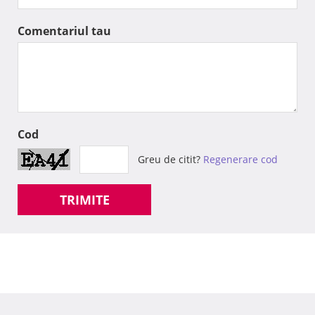
Comentariul tau
Cod
Greu de citit?
Regenerare cod
TRIMITE