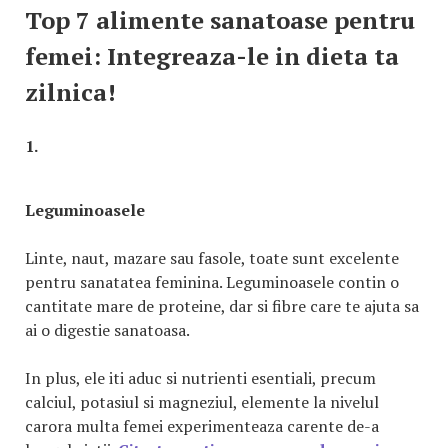
Top 7 alimente sanatoase pentru
femei: Integreaza-le in dieta ta
zilnica!
1.
Leguminoasele
Linte, naut, mazare sau fasole, toate sunt excelente
pentru sanatatea feminina. Leguminoasele contin o
cantitate mare de proteine, dar si fibre care te ajuta sa
ai o digestie sanatoasa.
In plus, ele iti aduc si nutrienti esentiali, precum
calciul, potasiul si magneziul, elemente la nivelul
carora multa femei experimenteaza carente de-a