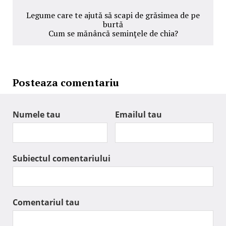
Legume care te ajută să scapi de grăsimea de pe
burtă
Cum se mănâncă seminţele de chia?
Posteaza comentariu
Numele tau
Emailul tau
Subiectul comentariului
Comentariul tau