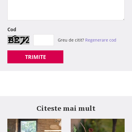
Cod
Greu de citit?
Regenerare cod
TRIMITE
Citeste mai mult