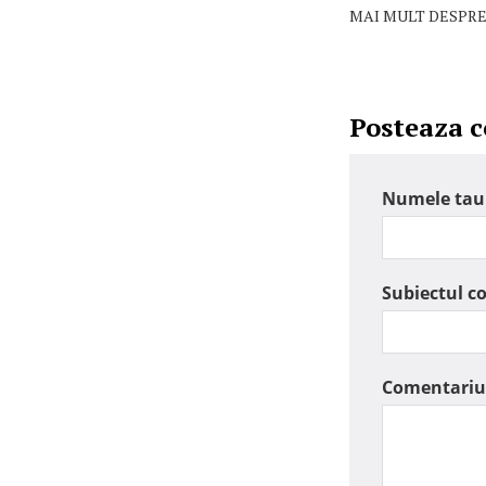
MAI MULT DESPRE
Posteaza 
Numele tau
Subiectul c
Comentariu