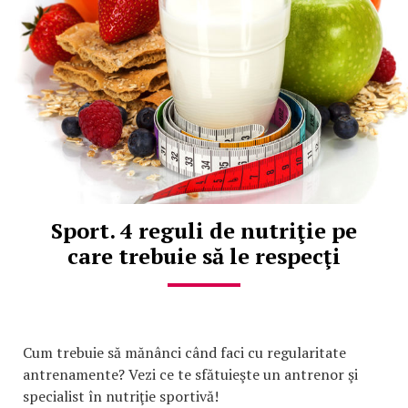
Sport. 4 reguli de nutriţie pe
care trebuie să le respecţi
Cum trebuie să mănânci când faci cu regularitate
antrenamente? Vezi ce te sfătuieşte un antrenor şi
specialist în nutriţie sportivă!