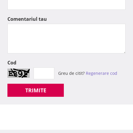
Comentariul tau
Cod
Greu de citit?
Regenerare cod
TRIMITE